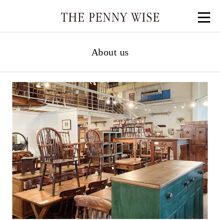
About us