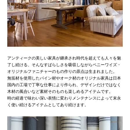
アンティークの美しい家具が継承され時代を超えても人々を魅
了し続ける、そんなすばらしさを吸収しながらペニーワイズ・
オリジナルファニチャーのもの作りの原点は生まれました。
無垢材を使用したパイン材やオーク材のオリジナル家具は日本
国内の工場で丁寧な仕事により作られ、デザインだけではなく
木材の風合いなど素材そのものも楽しめるアイテムです。
時の経過で味わい深い表情に変わりメンテナンスによって末永
く使い続けるアイテムとしてあり続けます。